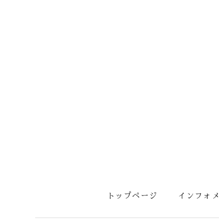
トップページ
インフォ