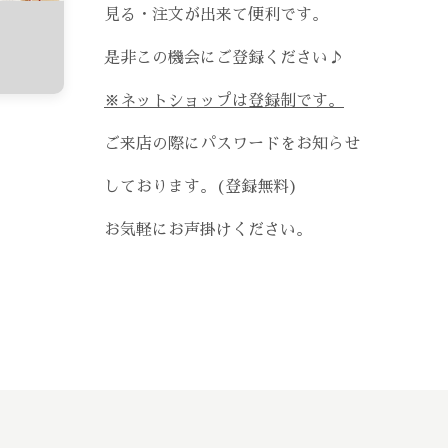
見る・注文が出来て便利です。
是非この機会にご登録ください♪
※ネットショップは登録制です。
ご来店の際にパスワードをお知らせ
しております。(登録無料)
お気軽にお声掛けください。