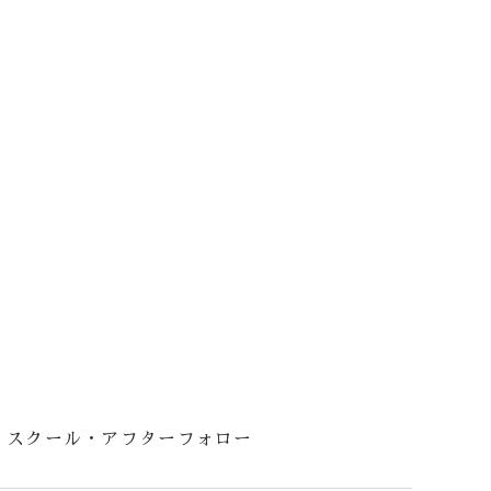
スクール・アフターフォロー