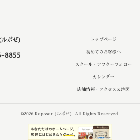
 (ルポゼ)
トップページ
初めてのお客様へ
6-8855
スクール・アフターフォロー
カレンダー
店舗情報・アクセス＆地図
©2026
Reposer (ルポゼ)
. All Rights Reserved.