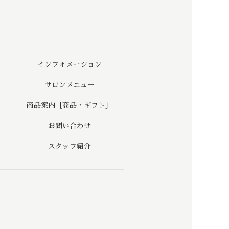
インフォメーション
サロンメニュー
商品案内［商品・ギフト］
お問い合わせ
スタッフ紹介