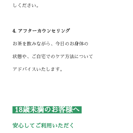
しください。
4. アフターカウンセリング
お茶を飲みながら、今日のお身体の
状態や、ご自宅でのケア方法について
アドバイスいたします。
18歳未満のお客様へ
安心してご利用いただく