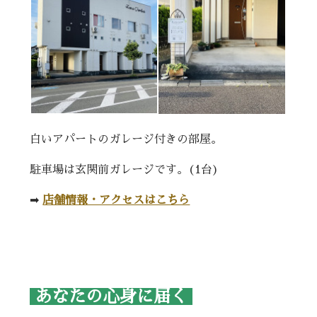
白いアパートのガレージ付きの部屋。
駐車場は玄関前ガレージです。(1台)
➡︎
店舗情報・アクセスはこちら
あなたの心身に届く