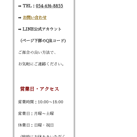
➡︎
TEL：
054-636-8855
➡︎
お問い合わせ
➡︎
LINE公式アカウント
（ページ下部のQRコード)
ご都合の良い方法で、
お気軽にご連絡ください。
営業日・アクセス
営業時間：10:00〜18:00
営業日：月曜〜土曜
休業日：日曜・祝日
（臨時にお休みをいただく