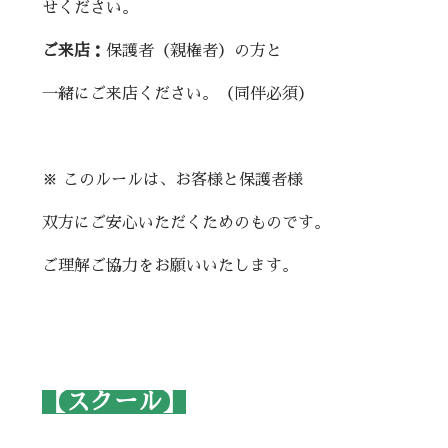
せください。
ご来店：
保護者（親権者）の方と
一緒にご来店ください。（同伴必須）
※ このルールは、お客様と保護者様
双方にご安心いただくためのものです。
ご理解ご協力をお願いいたします。
【スクール】