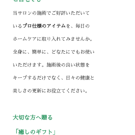
当サロンの施術でご好評いただいて
いる
プロ仕様のアイテム
を、毎日の
ホームケアに取り入れてみませんか。
全身に、簡単に、どなたにでもお使い
いただけます。施術後の良い状態を
キープするだけでなく、日々の健康と
美しさの更新にお役立てください。
大切な方へ贈る
「癒しの
ギフト
」