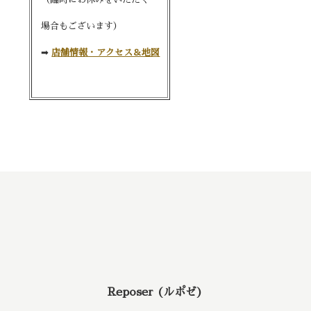
場合もございます）
➡︎
店舗情報・アクセス＆地図
Reposer (ルポゼ)