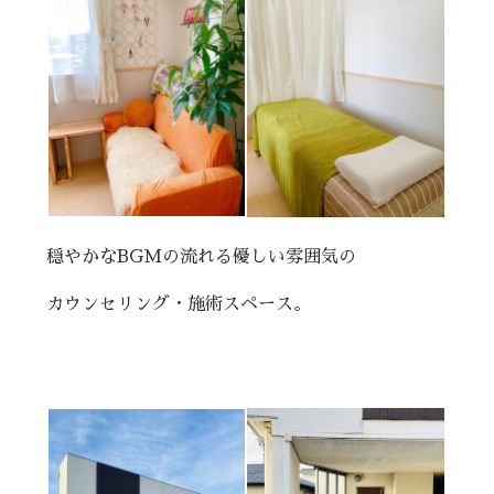
穏やかなBGMの流れる優しい雰囲気の
カウンセリング・施術スペース。