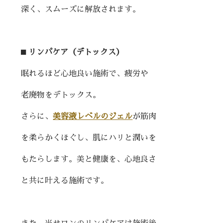
深く、スムーズに解放されます。
⬛︎ リンパケア（デトックス）
眠れるほど心地良い施術で、疲労や
老廃物をデトックス。
さらに、
美容液レベルのジェル
が筋肉
を柔らかくほぐし、肌にハリと潤いを
もたらします。美と健康を、心地良さ
と共に叶える施術です。