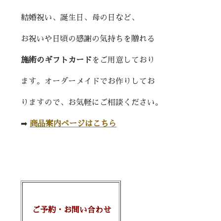
結婚祝い、誕生日、母の日など、
お祝いや日頃の感謝の気持ちを贈れる
施術のギフトカード
をご用意しており
ます。オーダーメイドでお作りしてお
りますので、お気軽にご相談ください。
➡︎
商品案内ページはこちら
ご予約・お問い合わせ