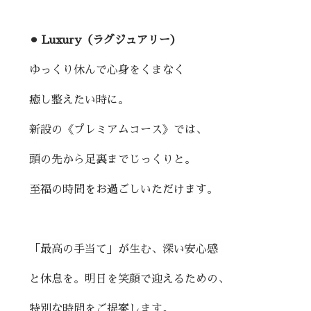
⚫︎ Luxury（ラグジュアリー）
ゆっくり休んで心身をくまなく
癒し整えたい時に。
新設の《プレミアムコース》では、
頭の先から足裏までじっくりと。
至福の時間をお過ごしいただけます。
「最高の手当て」が生む、深い安心感
と休息を。明日を笑顔で迎えるための、
特別な時間をご提案します。