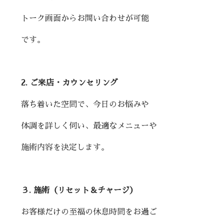
トーク画面からお問い合わせが可能
です。
2. ご来店・カウンセリング
落ち着いた空間で、今日のお悩みや
体調を詳しく伺い、最適なメニューや
施術内容を決定します。
３. 施術（リセット＆チャージ）
お客様だけの至福の休息時間をお過ご