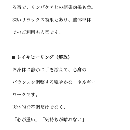
る事で、リンパケアとの相乗効果も◎。
深いリラックス効果もあり、整体単体
でのご利用も人気です。
⬛︎ レイキヒーリング（解放）
お身体に静かに手を添えて、心身の
バランスを調整する穏やかなエネルギー
ワークです。
肉体的な不調だけでなく、
「心が重い」「気持ちが晴れない」