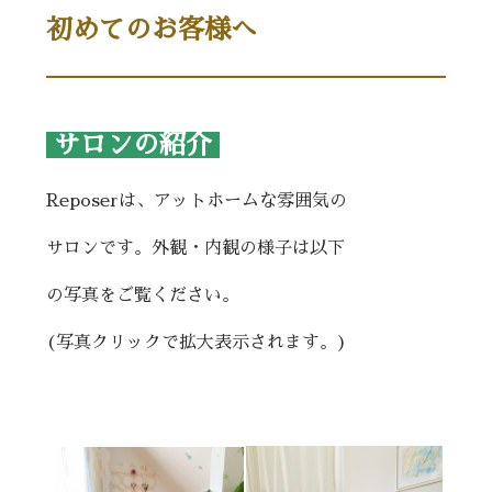
初めてのお客様へ
サロンの紹介
Reposerは、アットホームな雰囲気の
サロンです。外観・内観の様子は以下
の写真をご覧ください。
(写真クリックで拡大表示されます。)