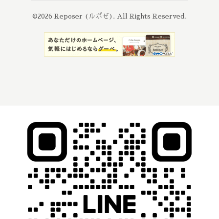
©2026
Reposer (ルポゼ)
. All Rights Reserved.