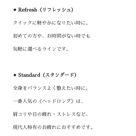
⚫︎ Refresh（リフレッシュ）
クイックに軽やかになりたい時に。
初めての方や、お時間がない時でも
気軽に選べるラインです。
⚫︎ Standard（スタンダード）
全身をバランスよく整えたい時に。
一番人気の《ヘッドロング》は、
肩コリや目の疲れ・ストレスなど、
現代人特有のお疲れにおすすめです。