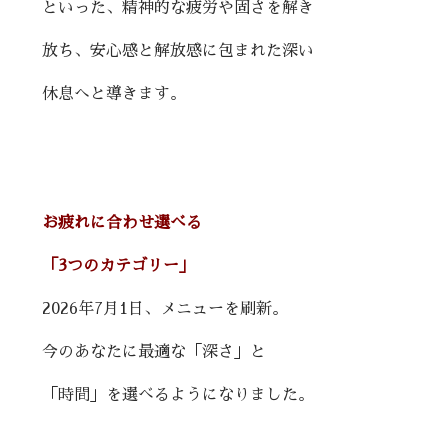
といった、精神的な疲労や固さを解き
放ち、安心感と解放感に包まれた深い
休息へと導きます。
お疲れに合わせ選べる
「3つのカテゴリー」
2026年7月1日、メニューを刷新。
今のあなたに最適な「深さ」と
「時間」を選べるようになりました。