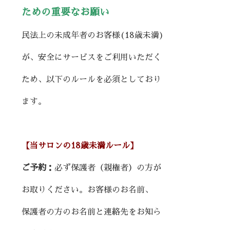
ための
重要なお願い
民法上の未成年者のお客様(18歳未満)
が、安全にサービスをご利用いただく
ため、以下のルールを必須としており
ます。
【当サロンの18歳未満ルール】
ご予約：
必ず保護者（親権者）の方が
お取りください。お客様のお名前、
保護者の方のお名前と連絡先をお知ら