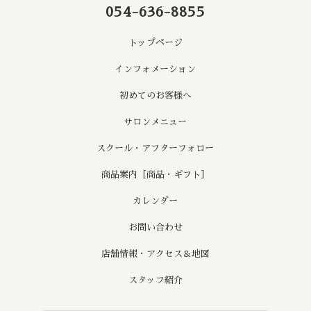
054-636-8855
トップページ
インフォメーション
初めてのお客様へ
サロンメニュー
スクール・アフターフォロー
商品案内［商品・ギフト］
カレンダー
お問い合わせ
店舗情報・アクセス＆地図
スタッフ紹介