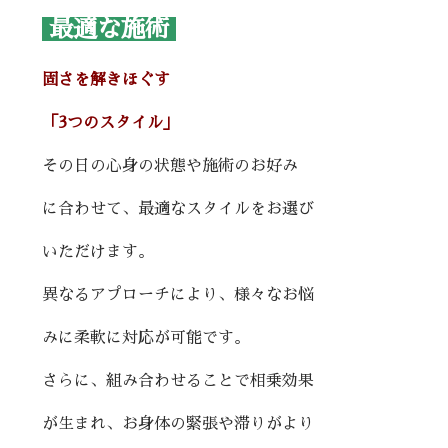
最適な施術
固さを解きほぐす
「3つのスタイル」
その日の心身の状態や施術のお好み
に合わせて、最適なスタイルをお選び
いただけます。
異なるアプローチにより、様々なお悩
みに柔軟に対応が可能です。
さらに、組み合わせることで相乗効果
が生まれ、お身体の緊張や滞りがより