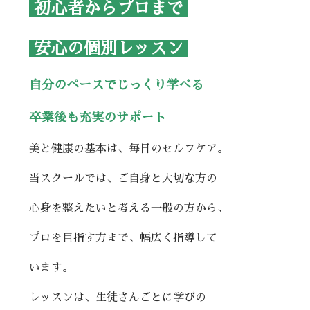
初心者からプロまで
安心の個別レッスン
自分のペースでじっくり学べる
卒業後も充実のサポート
美と健康の基本は、毎日のセルフケア。
当スクールでは、ご自身と大切な方の
心身を整えたいと考える一般の方から、
プロを目指す方まで、幅広く指導して
います。
レッスンは、生徒さんごとに学びの