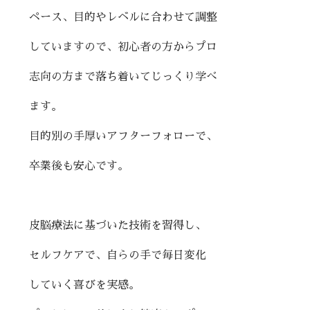
ペース、目的やレベルに合わせて調整
していますので、初心者の方からプロ
志向の方まで落ち着いてじっくり学べ
ます。
目的別の手厚いアフターフォローで、
卒業後も安心です。
皮脳療法に基づいた技術を習得し、
セルフケアで、自らの手で毎日変化
していく喜びを実感。