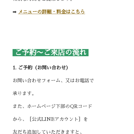
➡︎
メニューの詳細・料金はこちら
ご予約〜ご来店の流れ
1. ご予約（お問い合わせ）
お問い合わせフォーム、又はお電話で
承ります。
また、ホームページ下部のQRコード
から、［公式LINEアカウント］を
友だち追加していただきますと、