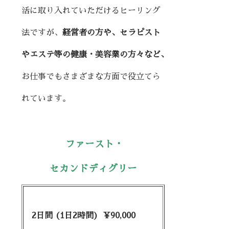
活に取り入れていただけるヒーリング
法ですが、
経営者の方や、セラピスト
やエステ等の健康・
美容業の方々など、
お仕事でもさまざまな方面で役立てら
れています。
ファースト・
セカンドディグリー
2日間 (1日2時間) ¥90,000