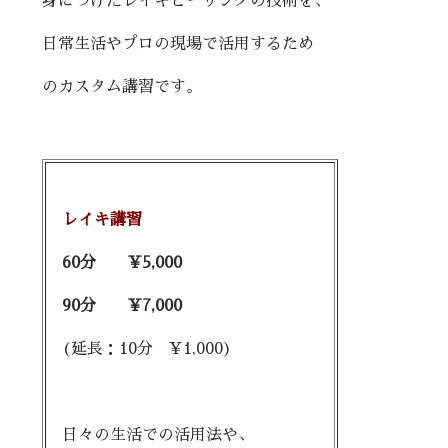
身につけたレイキヒーリングの技術を、
日常生活やプロの現場で活用するため
のカスタム講習です。
レイキ講習
60分 ¥5,000
90分 ¥7,000
(延長：10分 ¥1,000)
日々の生活での活用法や、