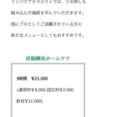
リンパケアセラピストでは、ツボ押しも
組み込んだ施術を学んでいただきます。
既にプロとしてご活躍されている方の
新たなメニューとしてもおすすめです。
皮脳療法ホームケア
3時間 ¥21,000
(講習料¥8,000 認定料¥2,000
教材¥11,000)