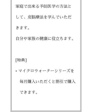
家庭で出来る予防医学の方法と
して、皮脳療法を学んでいただ
きます。
自分や家族の健康に役立ちます。
[特典]
• マイクロウォーターシリーズを
毎月購入いただくと割引で購入
できます。