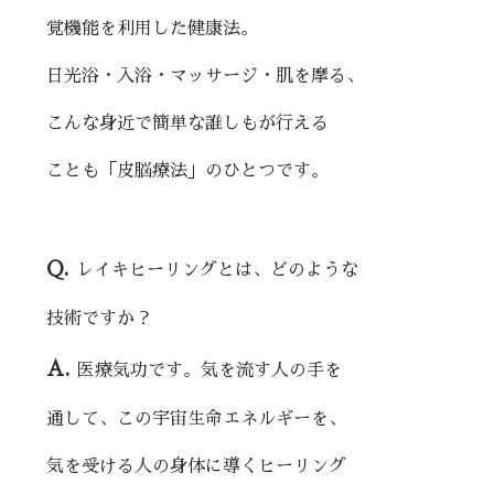
覚機能を利用した健康法。
日光浴・入浴・マッサージ・肌を摩る、
こんな身近で簡単な誰しもが行える
ことも「皮脳療法」のひとつです。
Q.
レイキヒーリングとは、どのような
技術ですか？
A.
医療気功です。気を流す人の手を
通して、この宇宙生命エネルギーを、
気を受ける人の身体に導くヒーリング