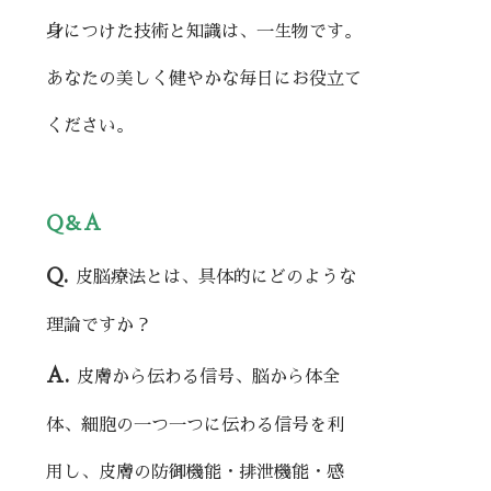
身につけた技術と知識は、一生物です。
あなたの美しく健やかな毎日にお役立て
ください。
Q＆A
Q.
皮脳療法とは、具体的にどのような
理論ですか？
A.
皮膚から伝わる信号、脳から体全
体、細胞の一つ一つに伝わる信号を利
用し、皮膚の防御機能・排泄機能・感