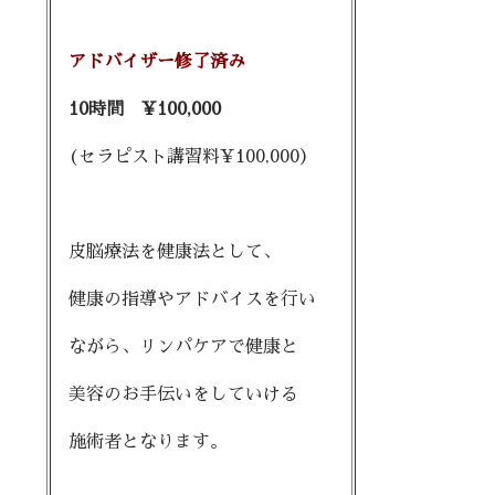
アドバイザー修了済み
10時間 ¥100,000
(セラピスト講習料¥100,000）
皮脳療法を健康法として、
健康の指導やアドバイスを行い
ながら、リンパケアで健康と
美容のお手伝いをしていける
施術者となります。