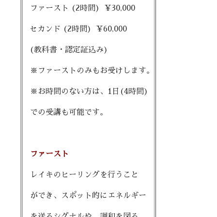
ファースト (2時間) ¥30,000
セカンド (2時間) ¥60,000
(教科書・認定証込み)
※ファーストのみもお受けします。
※お時間のない方は、1日(4時間)
での受講も可能です。
ファースト
レイキのヒーリングを行うこと
ができ、スポット的にエネルギー
を送るシグナルや、調和を図る