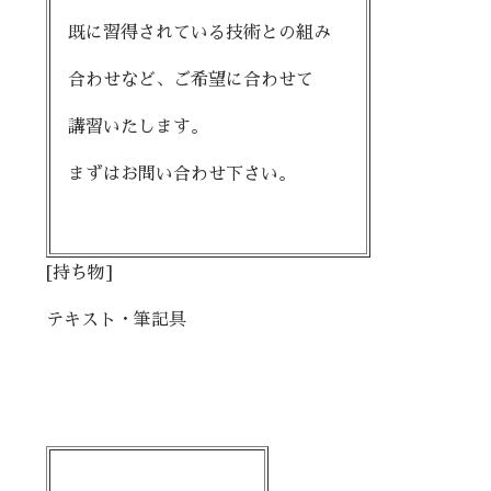
既に習得されている技術との組み
合わせなど、ご希望に合わせて
講習いたします。
まずはお問い合わせ下さい。
[持ち物]
テキスト・筆記具