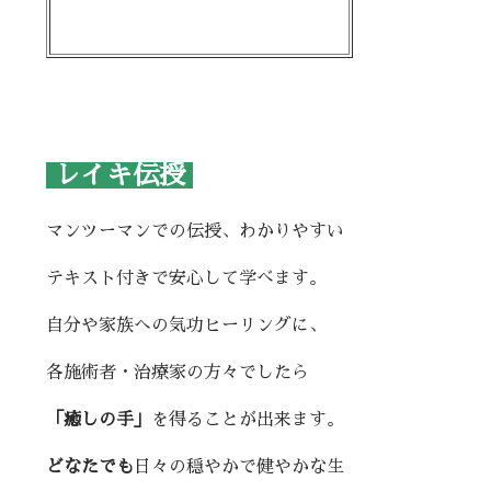
レイキ伝授
マンツーマンでの伝授、わかりやすい
テキスト付きで安心して学べます。
自分や家族への気功ヒーリングに、
各施術者・治療家の方々でしたら
「癒しの手」
を得ることが出来ます。
どなたでも
日々の穏やかで健やかな生