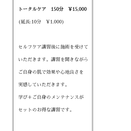
トータルケア 150分 ¥15,000
(延長:10分 ¥1,000)
セルフケア講習後に施術を受けて
いただきます。講習を聞きながら
ご自身の肌で効果や心地良さを
実感していただきます。
学び＋ご自身のメンテナンスが
セットのお得な講習です。