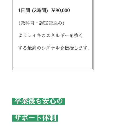
1日間 (2時間) ¥90,000
(教科書・認定証込み)
よりレイキのエネルギーを強く
する最高のシグナルを伝授します。
卒業後も安心の
サポート体制