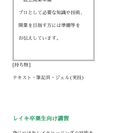
プロとして必要な知識や技術、
開業を目指す方には準備等を
お伝えしています。
[持ち物]
テキスト・筆記具・ジェル(実技)
レイキ卒業生向け講習