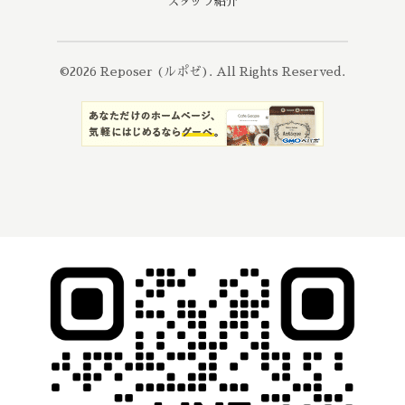
スタッフ紹介
©2026
Reposer (ルポゼ)
. All Rights Reserved.