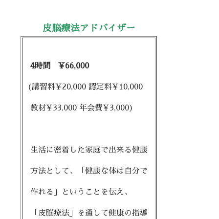
皮脳療法アドバイザー
4時間 ¥66,000
(講習料¥20,000 認定料¥10,000
教材¥33,000 年会費¥3,000)
生活に密着した家庭で出来る健康
方法として、「健康な体は自分で
作れる」ということを伝え、
「皮脳療法」を通して健康の指導