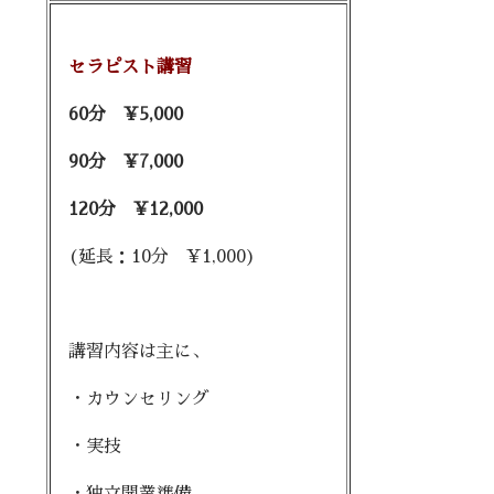
セラピスト講習
60分 ¥5,000
90
分 ¥7,000
120分 ¥12,000
(延長：10分 ¥1,000)
講習内容は主に、
・カウンセリング
・実技
・独立開業準備