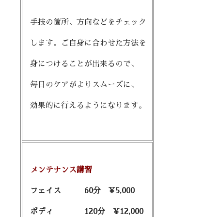
手技の箇所、方向などをチェック
します。ご自身に合わせた方法を
身につけることが出来るので、
毎日のケアがよりスムーズに、
効果的に行えるようになります。
メンテナンス講習
フェイス 60分 ¥5,000
ボディ 120分 ¥12,000