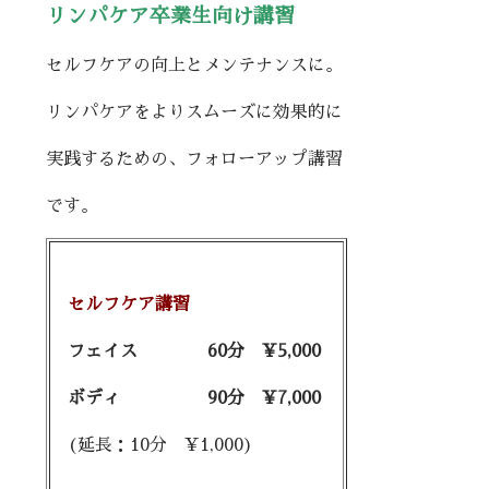
リンパケア卒業生向け
講習
セルフケアの向上とメンテナンスに。
リンパケアをよりスムーズに効果的に
実践するための、フォローアップ講習
です。
セルフケア講習
フェイス 60分 ¥5,000
ボディ 90分 ¥7,000
(延長：10分 ¥1,000)