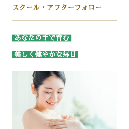
スクール・アフターフォロー
あなたの手で育む
美しく健やかな毎日