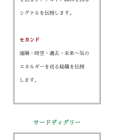
シグナルを伝授します。
セカンド
遠隔・時空・過去・未来へ気の
エネルギーを送る秘儀を伝授
します。
サードディグリー