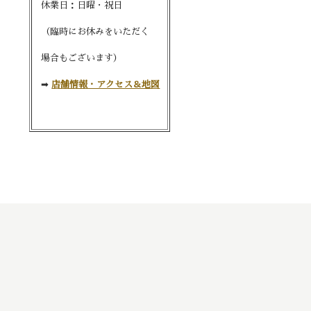
休業日：日曜・祝日
（臨時にお休みをいただく
場合もございます）
➡︎
店舗情報・アクセス＆地図