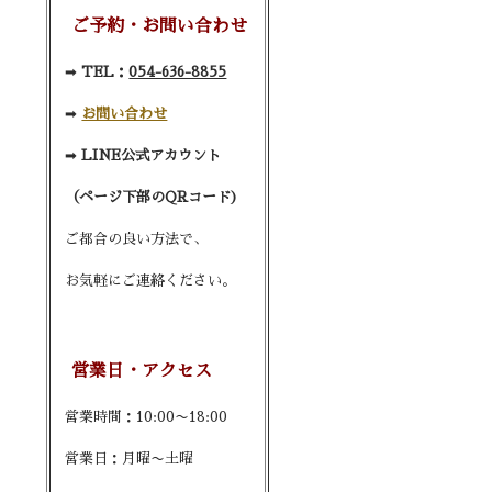
ご予約・お問い合わせ
➡︎
TEL：
054-636-8855
➡︎
お問い合わせ
➡︎
LINE公式アカウント
（ページ下部のQRコード)
ご都合の良い方法で、
お気軽にご連絡ください。
営業日・アクセス
営業時間：10:00〜18:00
営業日：月曜〜土曜