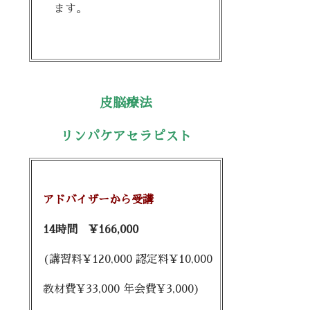
ます。
皮脳療法
リンパケアセラピスト
アドバイザーから受講
14時間 ¥166,000
(講習料¥120,000 認定料¥10,000
教材費¥33,000 年会費¥3,000)