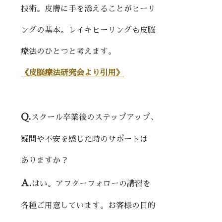
技術。皮膚に手を添えることがヒーリ
ングの基本。レイキヒーリングも皮脳
療法のひとつと考えます。
《皮脳療法研究会より引用》
Q.
スクール卒業後のステップアップ、
疑問や不安を感じた時のサポートは
ありますか？
A.
はい。アフターフォローの講習を
各種ご用意しています。お客様の目的