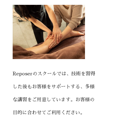
Reposerのスクールでは、技術を習得
した後もお客様をサポートする、多様
な講習をご用意しています。お客様の
目的に合わせてご利用ください。