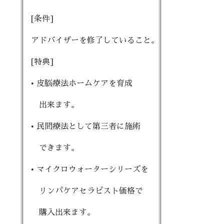
[条件]
アドバイザーを修了していること。
[特典]
• 皮脳療法ホームケアを育成
出来ます。
• 民間療法として第三者に施術
できます。
• マイクロウォーターシリーズを
リンパケアセラピスト価格で
購入出来ます。