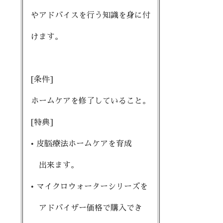
やアドバイスを行う知識を身に付
けます。
[条件]
ホームケアを修了していること。
[特典]
• 皮脳療法ホームケアを育成
出来ます。
• マイクロウォーターシリーズを
アドバイザー価格で購入でき