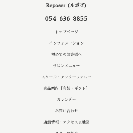
Reposer (ルポゼ)
054-636-8855
トップページ
インフォメーション
初めてのお客様へ
サロンメニュー
スクール・アフターフォロー
商品案内［商品・ギフト］
カレンダー
お問い合わせ
店舗情報・アクセス＆地図