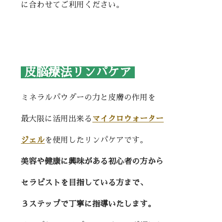
に合わせてご利用ください。
皮脳療法リンパケア
ミネラルパウダーの力と皮膚の作用を
最大限に活用出来る
マイクロウォーター
ジェル
を使用したリンパケアです。
美容や健康に興味がある初心者の方から
セラピストを目指している方まで、
３ステップで丁寧に指導いたします。