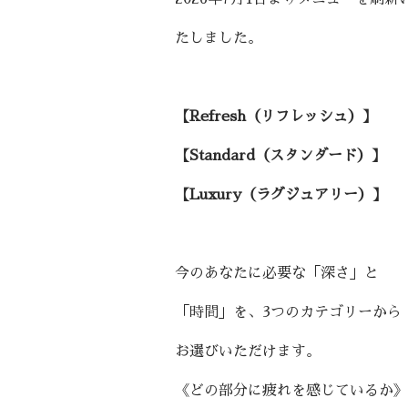
たしました。
【Refresh（リフレッシュ）】
【Standard（スタンダード）】
【Luxury（ラグジュアリー）】
今のあなたに必要な「深さ」と
「時間」を、3つのカテゴリーから
お選びいただけます。
《どの部分に疲れを感じているか》