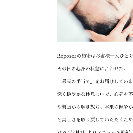
Reposerの施術はお客様一人ひと
その日の心身の状態に合わせた、
「最高の手当て」をお届けしていま
深く穏やかな休息の中で、心身を不
や緊張から解き放ち、本来の健やか
と美しさを取り戻していただくため
2026年7月1日よりメニューを刷新