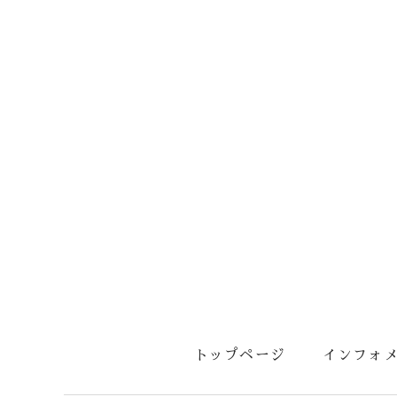
トップページ
インフォ