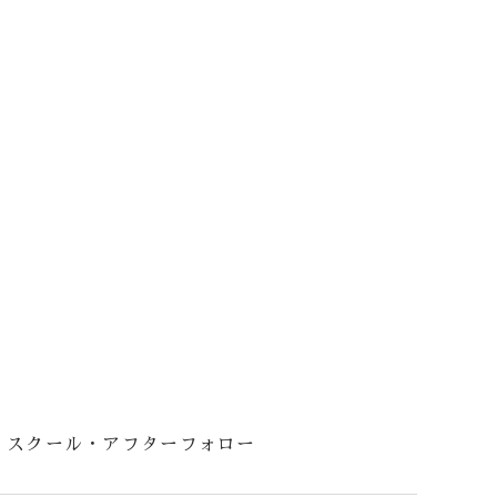
スクール・アフターフォロー