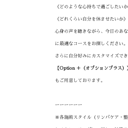
《どのような心持ちで過ごしたいか
《どれくらい自分を休ませたいか》
心身の声を聴きながら、今日のあな
に最適なコースをお探しください。
さらに自分好みにカスタマイズでき
【Option ＋（オプションプラス）
もご用意しております。
ーーーーーー
※各施術スタイル（リンパケア・整