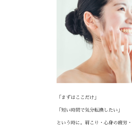
「まずはここだけ」
「短い時間で気分転換したい」
という時に。肩こり・心身の疲労・