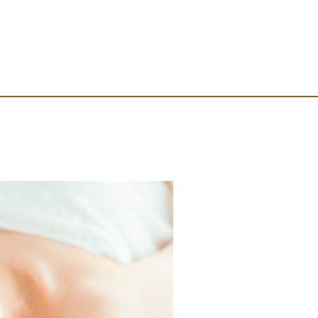
カレンダー
お問い合わせ
店舗情報・アクセ