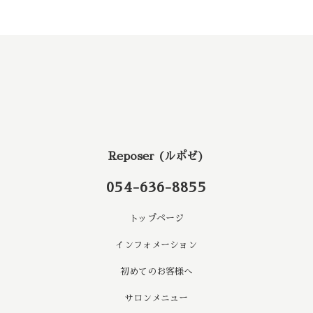
Reposer (ルポゼ)
054-636-8855
トップページ
インフォメーション
初めてのお客様へ
サロンメニュー