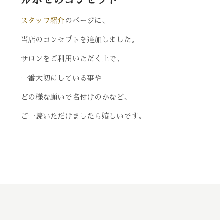
ルポゼのコンセプト
スタッフ紹介
のページに、
当店のコンセプトを追加しました。
サロンをご利用いただく上で、
一番大切にしている事や
どの様な願いで名付けのかなど、
ご一読いただけましたら嬉しいです。