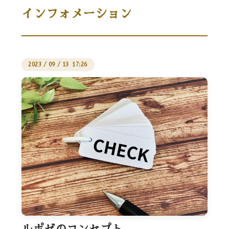
インフォメーション
2023
/
09
/
13 17:26