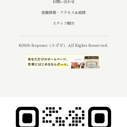
お問い合わせ
店舗情報・アクセス＆地図
スタッフ紹介
©2026
Reposer (ルポゼ)
. All Rights Reserved.