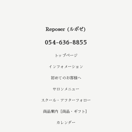
Reposer (ルポゼ)
054-636-8855
トップページ
インフォメーション
初めてのお客様へ
サロンメニュー
スクール・アフターフォロー
商品案内［商品・ギフト］
カレンダー