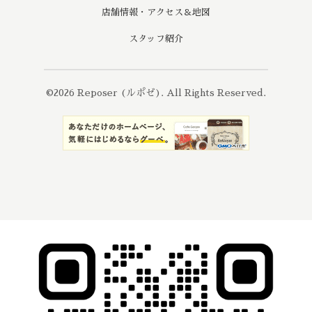
店舗情報・アクセス＆地図
スタッフ紹介
©2026
Reposer (ルポゼ)
. All Rights Reserved.