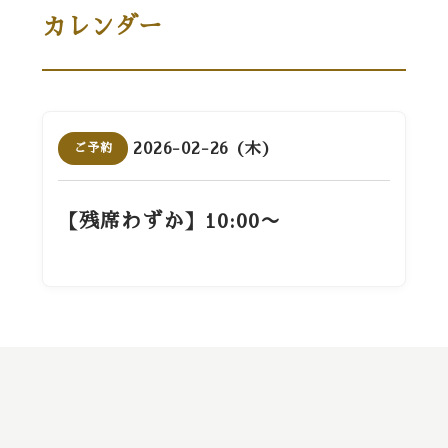
カレンダー
2026-02-26 (木)
ご予約
【残席わずか】10:00〜