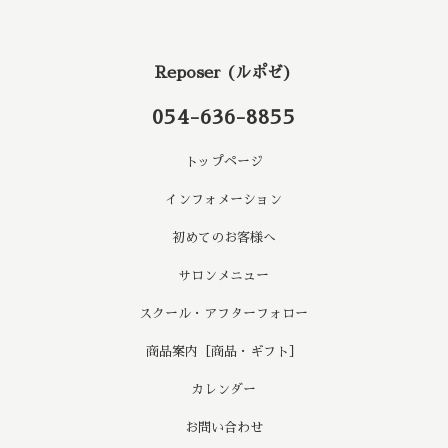
Reposer (ルポゼ)
054-636-8855
トップページ
インフォメーション
初めてのお客様へ
サロンメニュー
スクール・アフターフォロー
商品案内［商品・ギフト］
カレンダー
お問い合わせ