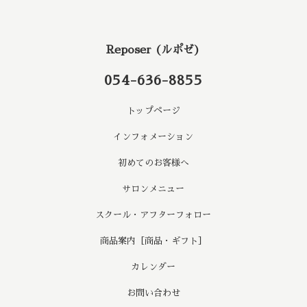
Reposer (ルポゼ)
054-636-8855
トップページ
インフォメーション
初めてのお客様へ
サロンメニュー
スクール・アフターフォロー
商品案内［商品・ギフト］
カレンダー
お問い合わせ