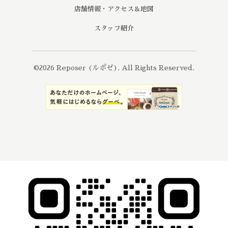
店舗情報・アクセス＆地図
スタッフ紹介
©2026
Reposer (ルポゼ)
. All Rights Reserved.