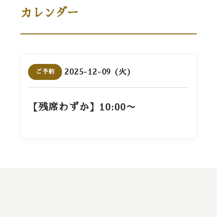
カレンダー
2025-12-09 (火)
ご予約
【残席わずか】10:00〜