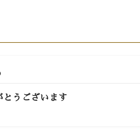
カレンダー
お問い合わせ
店舗情報・アクセ
)
がとうございます