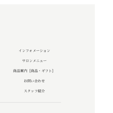
インフォメーション
サロンメニュー
商品案内［商品・ギフト］
お問い合わせ
スタッフ紹介