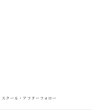
スクール・アフターフォロー