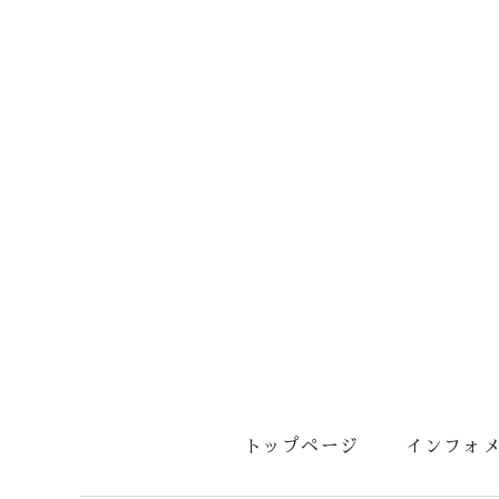
トップページ
インフォ