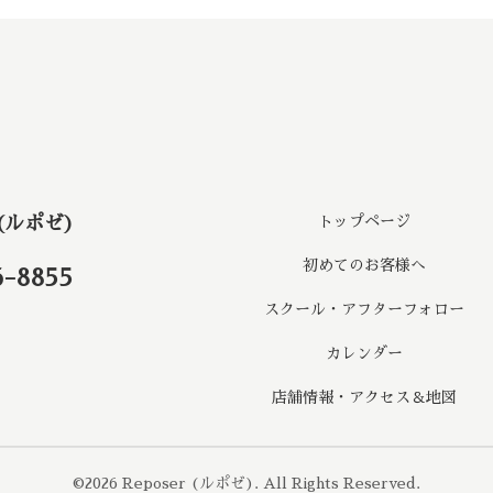
 (ルポゼ)
トップページ
初めてのお客様へ
6-8855
スクール・アフターフォロー
カレンダー
店舗情報・アクセス＆地図
©2026
Reposer (ルポゼ)
. All Rights Reserved.