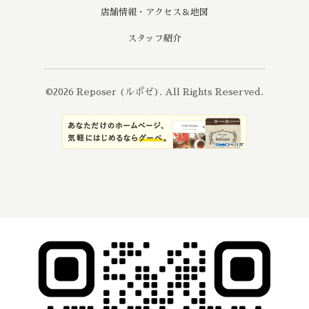
店舗情報・アクセス＆地図
スタッフ紹介
©2026
Reposer (ルポゼ)
. All Rights Reserved.