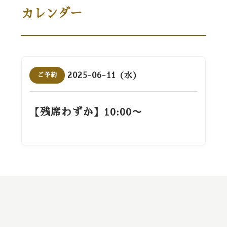
カレンダー
2025-06-11 (水)
ご予約
【残席わずか】10:00〜