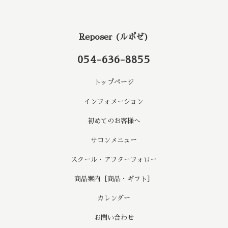
Reposer (ルポゼ)
054-636-8855
トップページ
インフォメーション
初めてのお客様へ
サロンメニュー
スクール・アフターフォロー
商品案内［商品・ギフト］
カレンダー
お問い合わせ