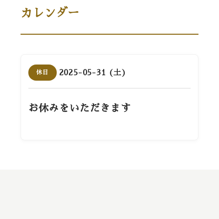
カレンダー
2025-05-31 (土)
休日
お休みをいただきます