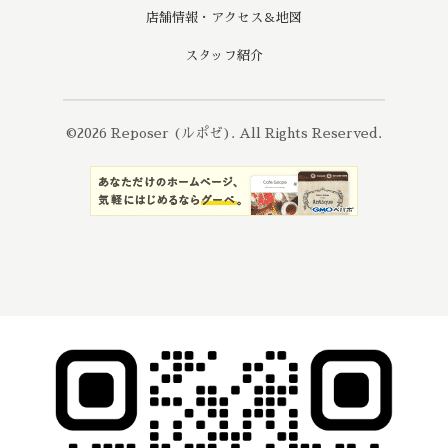
店舗情報・アクセス＆地図
スタッフ紹介
©2026
Reposer (ルポゼ)
. All Rights Reserved.