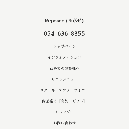
Reposer (ルポゼ)
054-636-8855
トップページ
インフォメーション
初めてのお客様へ
サロンメニュー
スクール・アフターフォロー
商品案内［商品・ギフト］
カレンダー
お問い合わせ