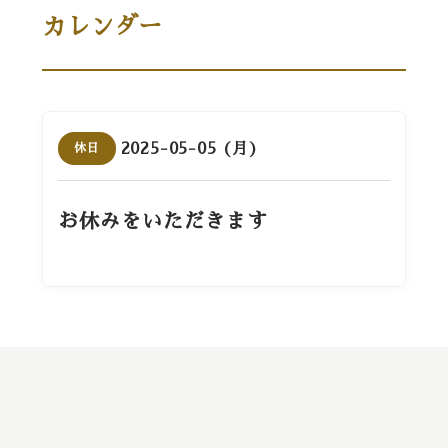
カレンダー
2025-05-05 (月)
休日
お休みをいただきます