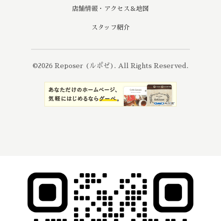
店舗情報・アクセス＆地図
スタッフ紹介
©2026
Reposer (ルポゼ)
. All Rights Reserved.