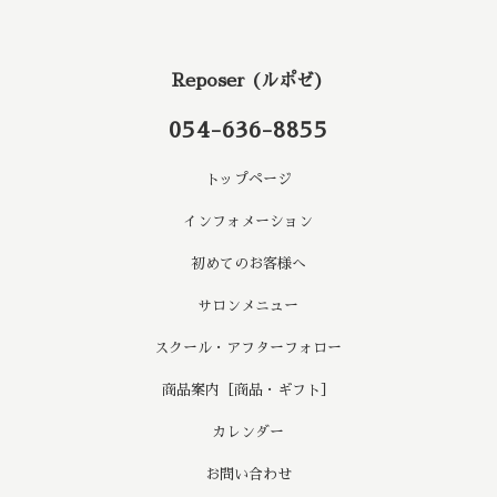
Reposer (ルポゼ)
054-636-8855
トップページ
インフォメーション
初めてのお客様へ
サロンメニュー
スクール・アフターフォロー
商品案内［商品・ギフト］
カレンダー
お問い合わせ