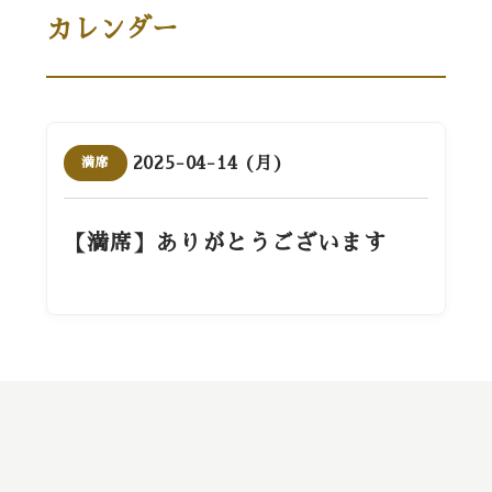
カレンダー
2025-04-14 (月)
満席
【満席】ありがとうございます