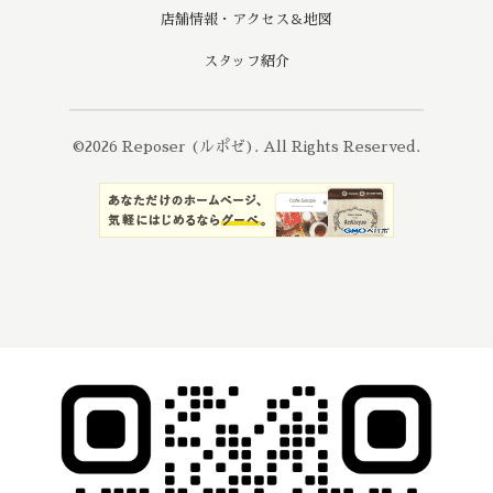
店舗情報・アクセス＆地図
スタッフ紹介
©2026
Reposer (ルポゼ)
. All Rights Reserved.