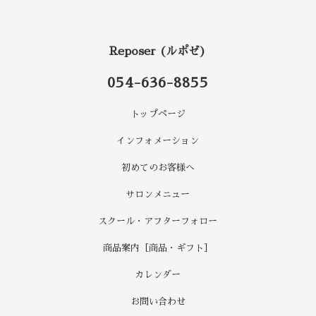
Reposer (ルポゼ)
054-636-8855
トップページ
インフォメーション
初めてのお客様へ
サロンメニュー
スクール・アフターフォロー
商品案内［商品・ギフト］
カレンダー
お問い合わせ