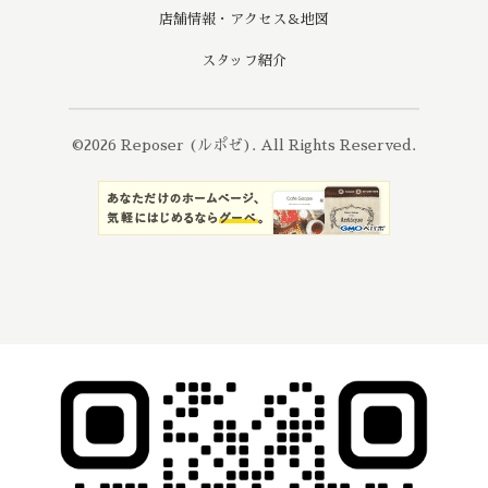
店舗情報・アクセス＆地図
スタッフ紹介
©2026
Reposer (ルポゼ)
. All Rights Reserved.