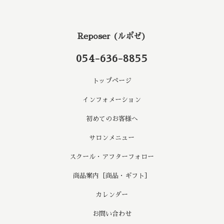
Reposer (ルポゼ)
054-636-8855
トップページ
インフォメーション
初めてのお客様へ
サロンメニュー
スクール・アフターフォロー
商品案内［商品・ギフト］
カレンダー
お問い合わせ