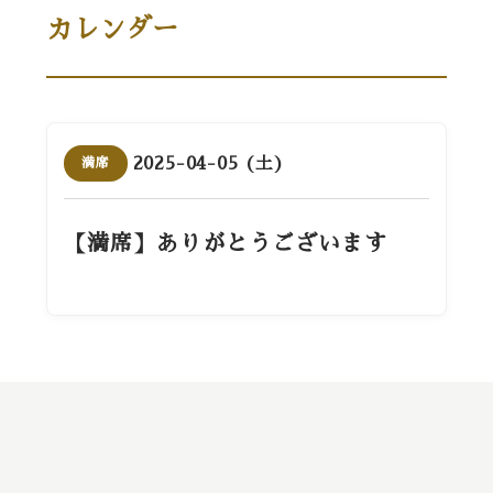
カレンダー
2025-04-05 (土)
満席
【満席】ありがとうございます