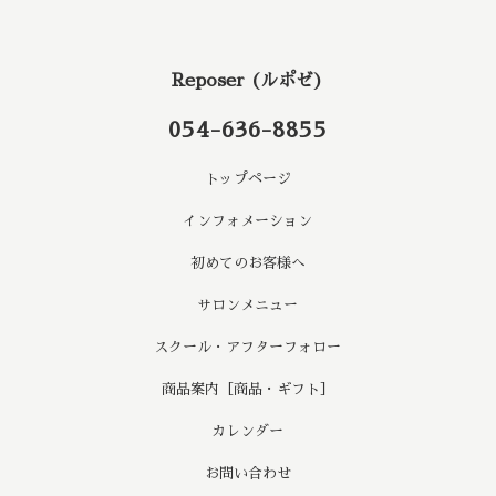
Reposer (ルポゼ)
054-636-8855
トップページ
インフォメーション
初めてのお客様へ
サロンメニュー
スクール・アフターフォロー
商品案内［商品・ギフト］
カレンダー
お問い合わせ