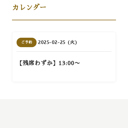
カレンダー
2025-02-25 (火)
ご予約
【残席わずか】13:00〜