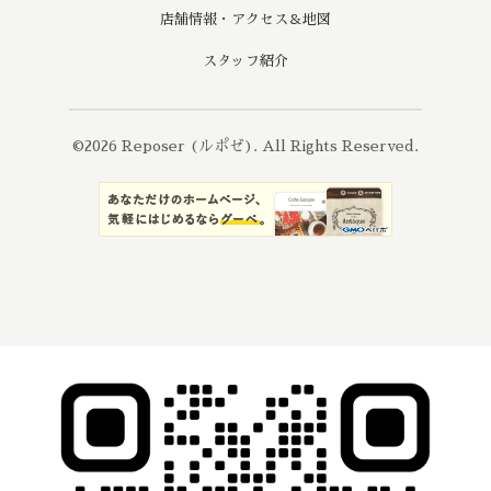
店舗情報・アクセス＆地図
スタッフ紹介
©2026
Reposer (ルポゼ)
. All Rights Reserved.