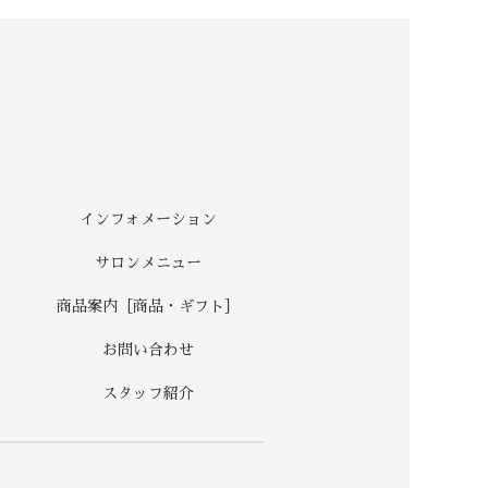
インフォメーション
サロンメニュー
商品案内［商品・ギフト］
お問い合わせ
スタッフ紹介