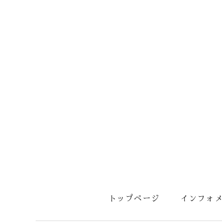
トップページ
インフォ