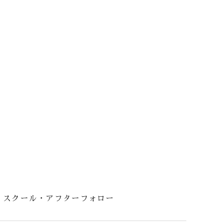
スクール・アフターフォロー