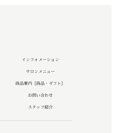
インフォメーション
サロンメニュー
商品案内［商品・ギフト］
お問い合わせ
スタッフ紹介