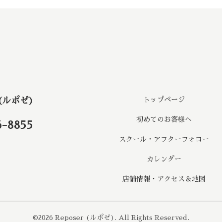
 (ルポゼ)
トップページ
初めてのお客様へ
6-8855
スクール・アフターフォロー
カレンダー
店舗情報・アクセス＆地図
©2026
Reposer (ルポゼ)
. All Rights Reserved.