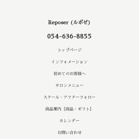
Reposer (ルポゼ)
054-636-8855
トップページ
インフォメーション
初めてのお客様へ
サロンメニュー
スクール・アフターフォロー
商品案内［商品・ギフト］
カレンダー
お問い合わせ