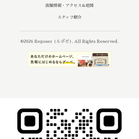
店舗情報・アクセス＆地図
スタッフ紹介
©2026
Reposer (ルポゼ)
. All Rights Reserved.