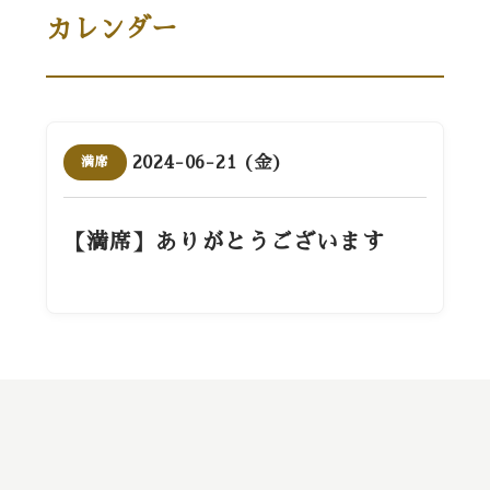
カレンダー
2024-06-21 (金)
満席
【満席】ありがとうございます