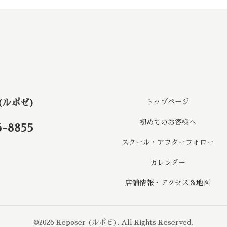
 (ルポゼ)
トップページ
初めてのお客様へ
6-8855
スクール・アフターフォロー
カレンダー
店舗情報・アクセス＆地図
©2026
Reposer (ルポゼ)
. All Rights Reserved.