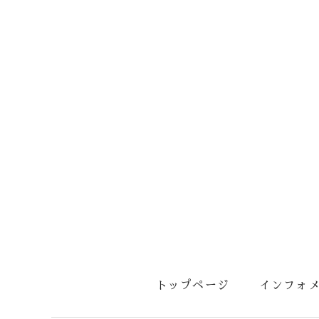
トップページ
インフォ