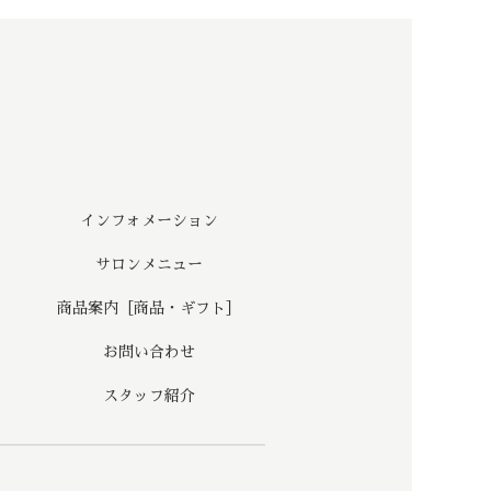
インフォメーション
サロンメニュー
商品案内［商品・ギフト］
お問い合わせ
スタッフ紹介