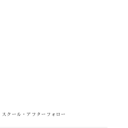
スクール・アフターフォロー