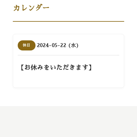
カレンダー
2024-05-22 (水)
休日
【お休みをいただきます】