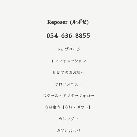
Reposer (ルポゼ)
054-636-8855
トップページ
インフォメーション
初めてのお客様へ
サロンメニュー
スクール・アフターフォロー
商品案内［商品・ギフト］
カレンダー
お問い合わせ