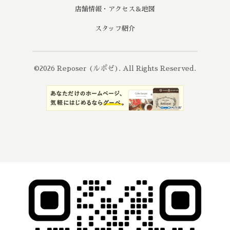
店舗情報・アクセス＆地図
スタッフ紹介
©2026
Reposer (ルポゼ)
. All Rights Reserved.