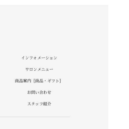
インフォメーション
サロンメニュー
商品案内［商品・ギフト］
お問い合わせ
スタッフ紹介