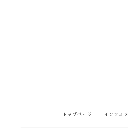
トップページ
インフォ