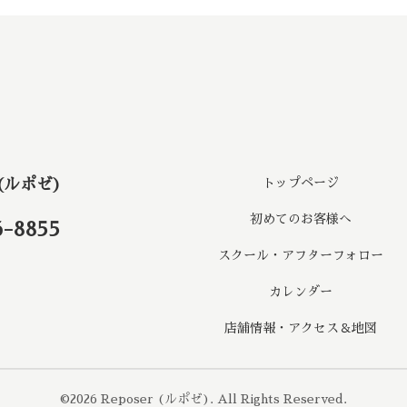
 (ルポゼ)
トップページ
初めてのお客様へ
6-8855
スクール・アフターフォロー
カレンダー
店舗情報・アクセス＆地図
©2026
Reposer (ルポゼ)
. All Rights Reserved.