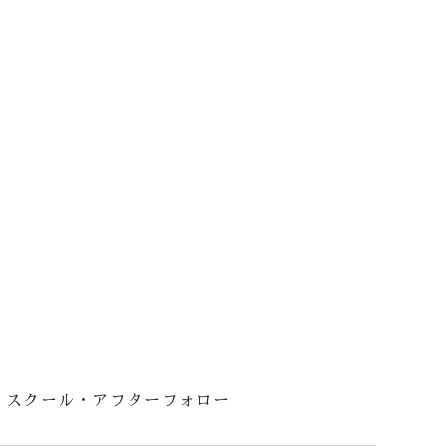
スクール・アフターフォロー