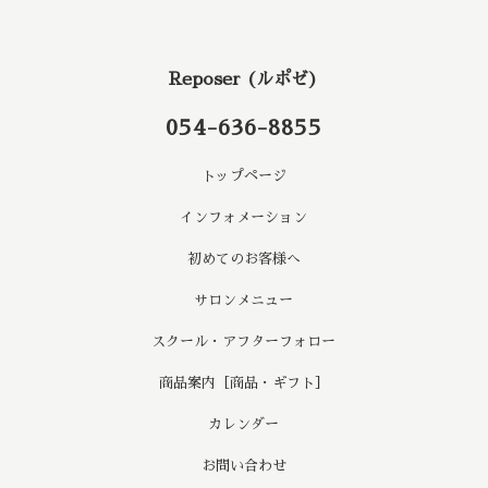
Reposer (ルポゼ)
054-636-8855
トップページ
インフォメーション
初めてのお客様へ
サロンメニュー
スクール・アフターフォロー
商品案内［商品・ギフト］
カレンダー
お問い合わせ