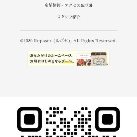
店舗情報・アクセス＆地図
スタッフ紹介
©2026
Reposer (ルポゼ)
. All Rights Reserved.