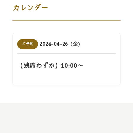
カレンダー
2024-04-26 (金)
ご予約
【残席わずか】10:00〜