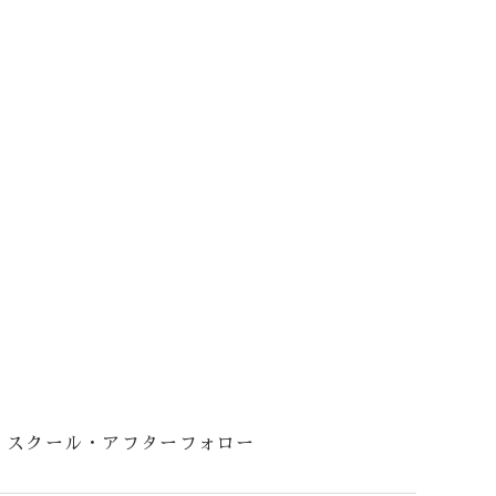
スクール・アフターフォロー