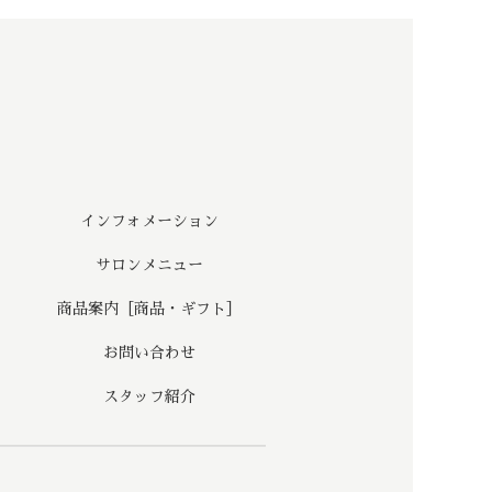
インフォメーション
サロンメニュー
商品案内［商品・ギフト］
お問い合わせ
スタッフ紹介