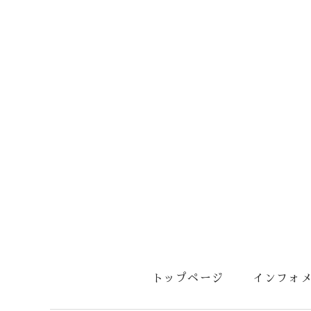
トップページ
インフォ