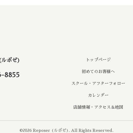
 (ルポゼ)
トップページ
初めてのお客様へ
6-8855
スクール・アフターフォロー
カレンダー
店舗情報・アクセス＆地図
©2026
Reposer (ルポゼ)
. All Rights Reserved.