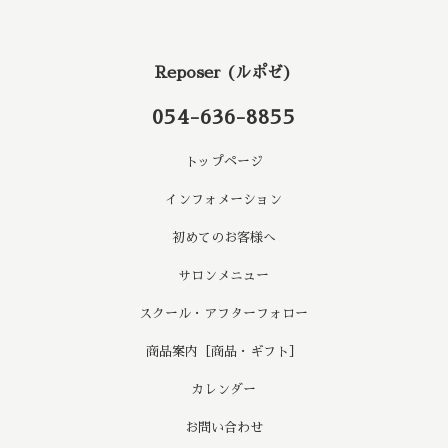
Reposer (ルポゼ)
054-636-8855
トップページ
インフォメーション
初めてのお客様へ
サロンメニュー
スクール・アフターフォロー
商品案内［商品・ギフト］
カレンダー
お問い合わせ