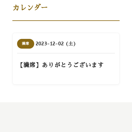
カレンダー
2023-12-02 (土)
満席
【満席】ありがとうございます