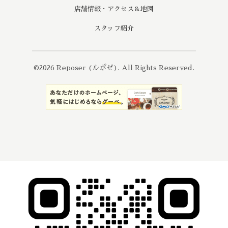
店舗情報・アクセス＆地図
スタッフ紹介
©2026
Reposer (ルポゼ)
. All Rights Reserved.