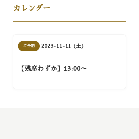
カレンダー
2023-11-11 (土)
ご予約
【残席わずか】13:00〜