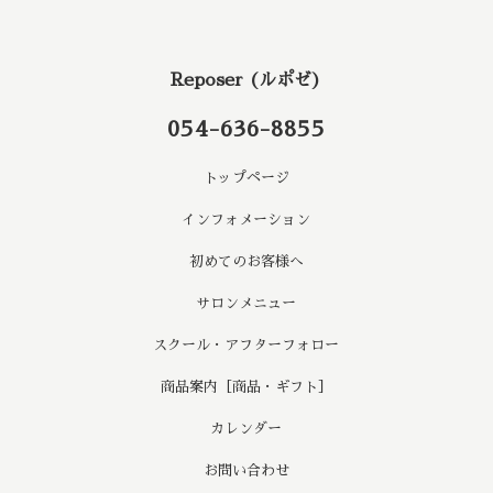
Reposer (ルポゼ)
054-636-8855
トップページ
インフォメーション
初めてのお客様へ
サロンメニュー
スクール・アフターフォロー
商品案内［商品・ギフト］
カレンダー
お問い合わせ