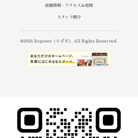
店舗情報・アクセス＆地図
スタッフ紹介
©2026
Reposer (ルポゼ)
. All Rights Reserved.