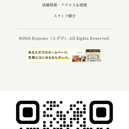
店舗情報・アクセス＆地図
スタッフ紹介
©2026
Reposer (ルポゼ)
. All Rights Reserved.