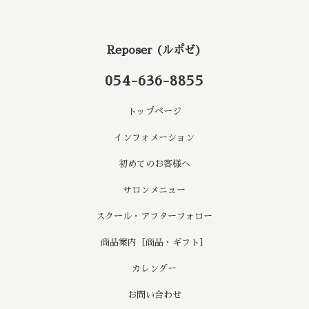
Reposer (ルポゼ)
054-636-8855
トップページ
インフォメーション
初めてのお客様へ
サロンメニュー
スクール・アフターフォロー
商品案内［商品・ギフト］
カレンダー
お問い合わせ