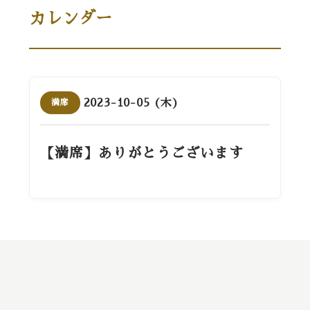
カレンダー
2023-10-05 (木)
満席
【満席】ありがとうございます