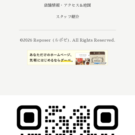
店舗情報・アクセス＆地図
スタッフ紹介
©2026
Reposer (ルポゼ)
. All Rights Reserved.