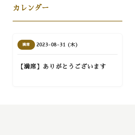
カレンダー
2023-08-31 (木)
満席
【満席】ありがとうございます