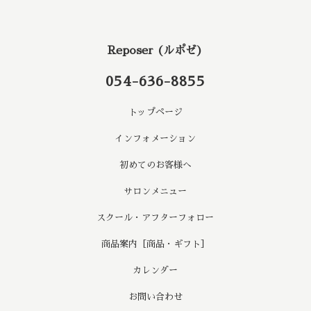
Reposer (ルポゼ)
054-636-8855
トップページ
インフォメーション
初めてのお客様へ
サロンメニュー
スクール・アフターフォロー
商品案内［商品・ギフト］
カレンダー
お問い合わせ