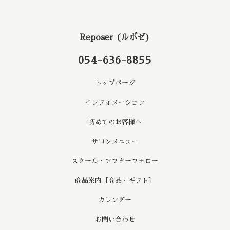
Reposer (ルポゼ)
054-636-8855
トップページ
インフォメーション
初めてのお客様へ
サロンメニュー
スクール・アフターフォロー
商品案内［商品・ギフト］
カレンダー
お問い合わせ