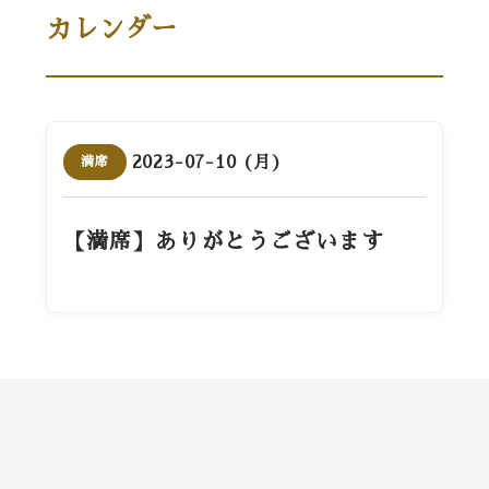
カレンダー
2023-07-10 (月)
満席
【満席】ありがとうございます