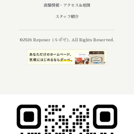
店舗情報・アクセス＆地図
スタッフ紹介
©2026
Reposer (ルポゼ)
. All Rights Reserved.