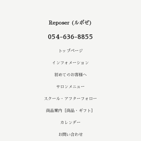
Reposer (ルポゼ)
054-636-8855
トップページ
インフォメーション
初めてのお客様へ
サロンメニュー
スクール・アフターフォロー
商品案内［商品・ギフト］
カレンダー
お問い合わせ