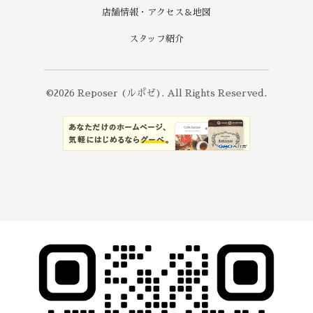
店舗情報・アクセス＆地図
スタッフ紹介
©2026
Reposer (ルポゼ)
. All Rights Reserved.