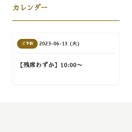
カレンダー
2023-06-13 (火)
ご予約
【残席わずか】10:00〜