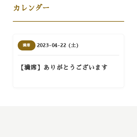
カレンダー
2023-04-22 (土)
満席
【満席】ありがとうございます