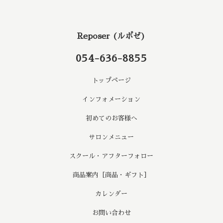
Reposer (ルポゼ)
054-636-8855
トップページ
インフォメーション
初めてのお客様へ
サロンメニュー
スクール・アフターフォロー
商品案内［商品・ギフト］
カレンダー
お問い合わせ