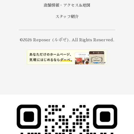
店舗情報・アクセス＆地図
スタッフ紹介
©2026
Reposer (ルポゼ)
. All Rights Reserved.