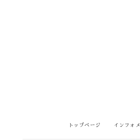
トップページ
インフォ