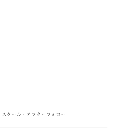
スクール・アフターフォロー