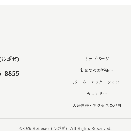
 (ルポゼ)
トップページ
初めてのお客様へ
6-8855
スクール・アフターフォロー
カレンダー
店舗情報・アクセス＆地図
©2026
Reposer (ルポゼ)
. All Rights Reserved.