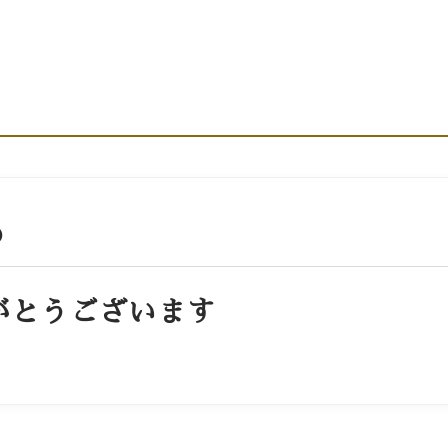
カレンダー
お問い合わせ
店舗情報・アクセ
)
がとうございます