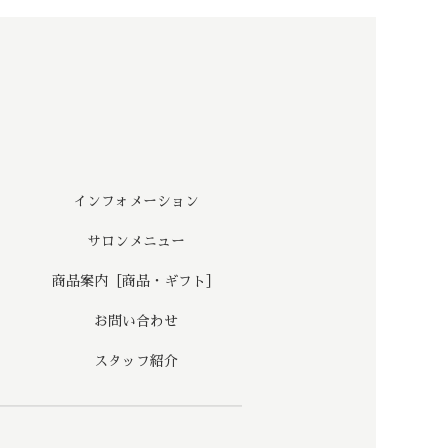
インフォメーション
サロンメニュー
商品案内［商品・ギフト］
お問い合わせ
スタッフ紹介