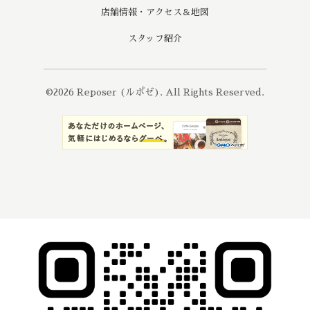
店舗情報・アクセス＆地図
スタッフ紹介
©2026
Reposer (ルポゼ)
. All Rights Reserved.