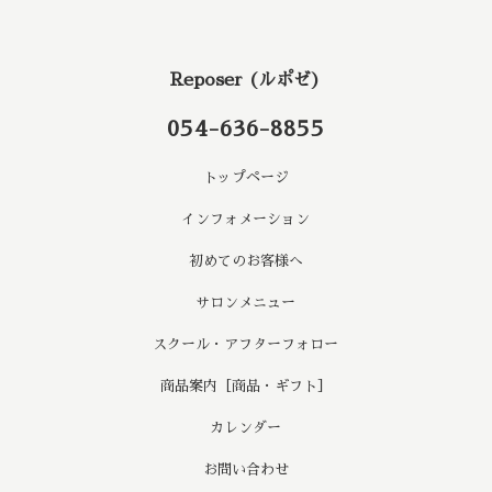
Reposer (ルポゼ)
054-636-8855
トップページ
インフォメーション
初めてのお客様へ
サロンメニュー
スクール・アフターフォロー
商品案内［商品・ギフト］
カレンダー
お問い合わせ