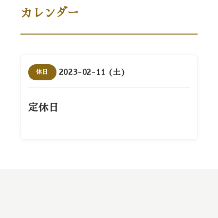
カレンダー
2023-02-11 (土)
休日
定休日