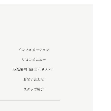
インフォメーション
サロンメニュー
商品案内［商品・ギフト］
お問い合わせ
スタッフ紹介