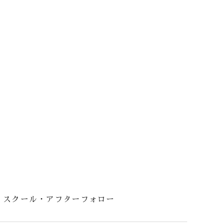
スクール・アフターフォロー