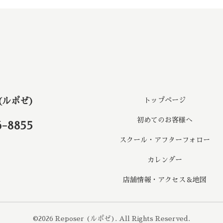
 (ルポゼ)
トップページ
初めてのお客様へ
6-8855
スクール・アフターフォロー
カレンダー
店舗情報・アクセス＆地図
©2026
Reposer (ルポゼ)
. All Rights Reserved.