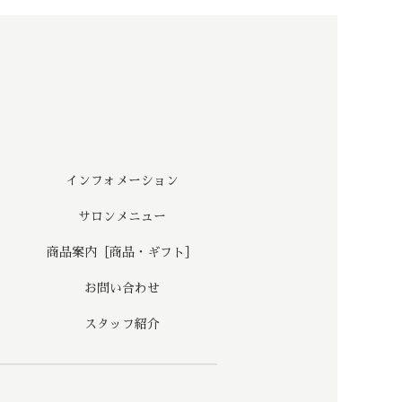
インフォメーション
サロンメニュー
商品案内［商品・ギフト］
お問い合わせ
スタッフ紹介