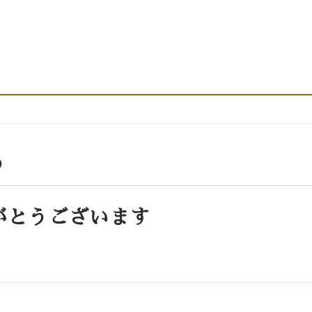
カレンダー
お問い合わせ
店舗情報・アクセ
)
がとうございます