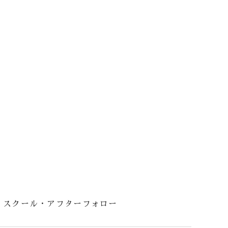
スクール・アフターフォロー