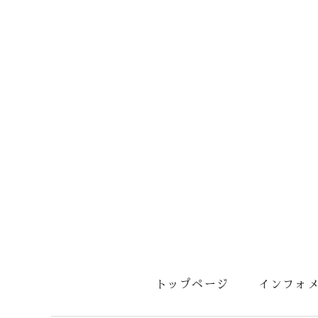
トップページ
インフォ