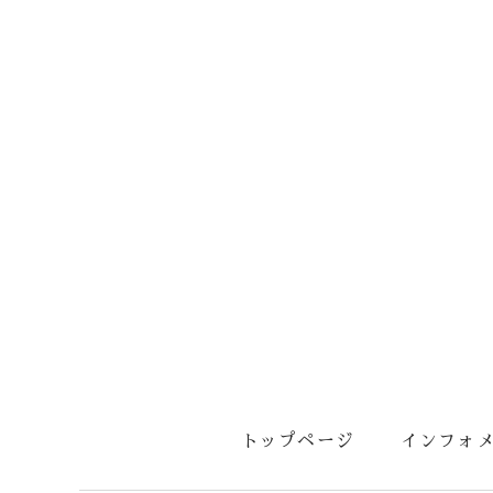
トップページ
インフォ