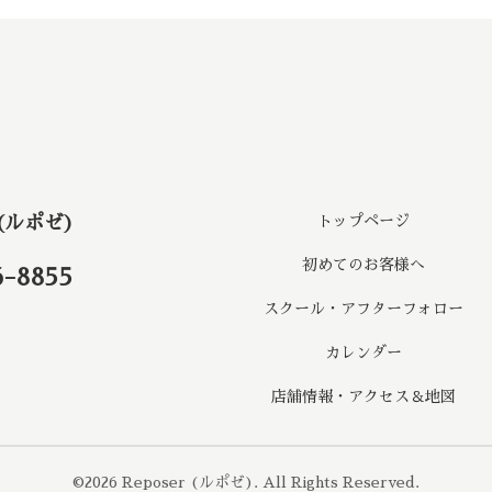
 (ルポゼ)
トップページ
初めてのお客様へ
6-8855
スクール・アフターフォロー
カレンダー
店舗情報・アクセス＆地図
©2026
Reposer (ルポゼ)
. All Rights Reserved.