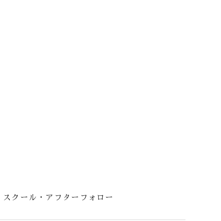
スクール・アフターフォロー