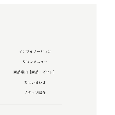
インフォメーション
サロンメニュー
商品案内［商品・ギフト］
お問い合わせ
スタッフ紹介