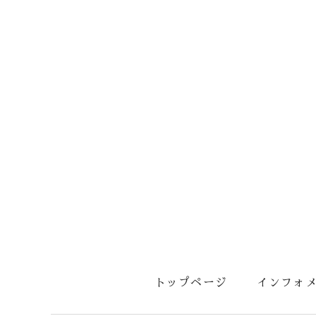
トップページ
インフォ