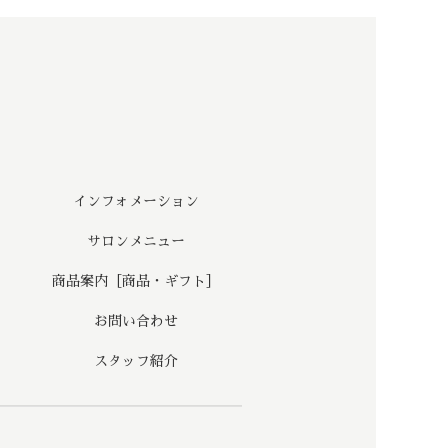
インフォメーション
サロンメニュー
商品案内［商品・ギフト］
お問い合わせ
スタッフ紹介