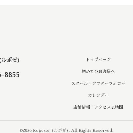
 (ルポゼ)
トップページ
初めてのお客様へ
6-8855
スクール・アフターフォロー
カレンダー
店舗情報・アクセス＆地図
©2026
Reposer (ルポゼ)
. All Rights Reserved.