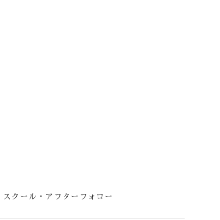
スクール・アフターフォロー