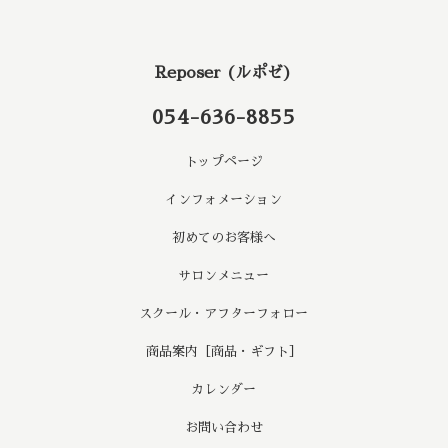
Reposer (ルポゼ)
054-636-8855
トップページ
インフォメーション
初めてのお客様へ
サロンメニュー
スクール・アフターフォロー
商品案内［商品・ギフト］
カレンダー
お問い合わせ