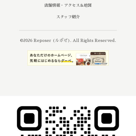
店舗情報・アクセス＆地図
スタッフ紹介
©2026
Reposer (ルポゼ)
. All Rights Reserved.