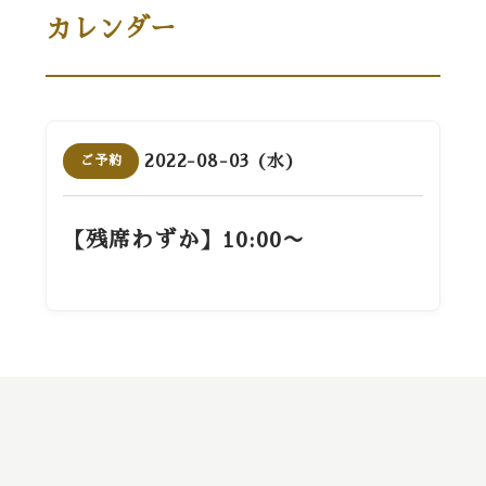
カレンダー
2022-08-03 (水)
ご予約
【残席わずか】10:00〜