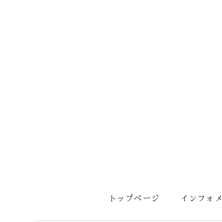
トップページ
インフォ