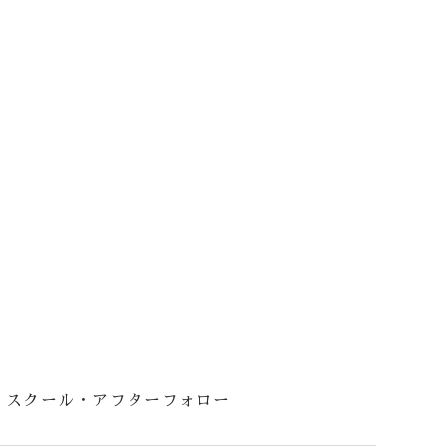
スクール・アフターフォロー