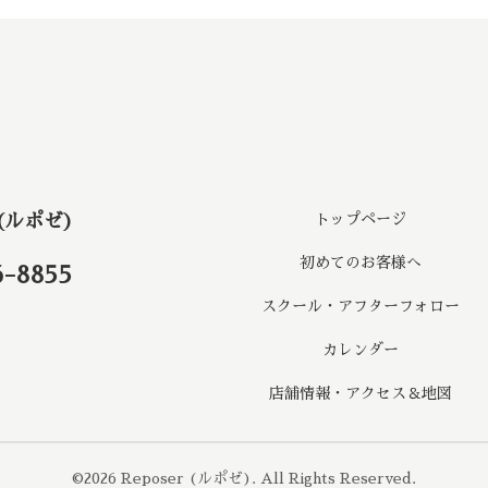
 (ルポゼ)
トップページ
初めてのお客様へ
6-8855
スクール・アフターフォロー
カレンダー
店舗情報・アクセス＆地図
©2026
Reposer (ルポゼ)
. All Rights Reserved.