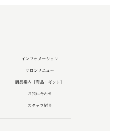
インフォメーション
サロンメニュー
商品案内［商品・ギフト］
お問い合わせ
スタッフ紹介