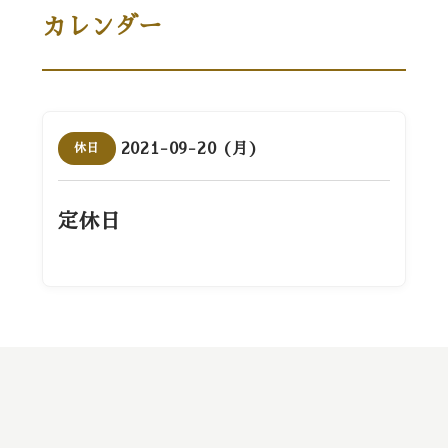
カレンダー
2021-09-20 (月)
休日
定休日