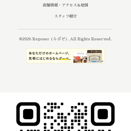
店舗情報・アクセス＆地図
スタッフ紹介
©2026
Reposer (ルポゼ)
. All Rights Reserved.