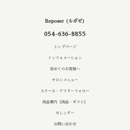
Reposer (ルポゼ)
054-636-8855
トップページ
インフォメーション
初めてのお客様へ
サロンメニュー
スクール・アフターフォロー
商品案内［商品・ギフト］
カレンダー
お問い合わせ